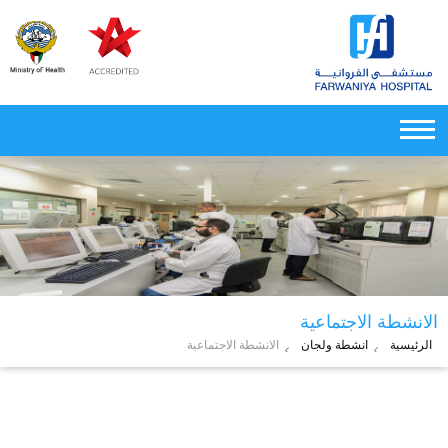
الانشطة الاجتماعية
الرئيسية
انشطة ولجان
الانشطة الاجتماعية