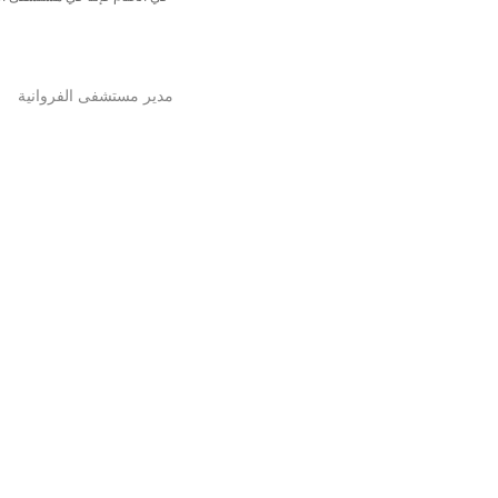
مدير مستشفى الفروانية