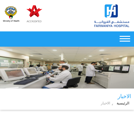
الاخبار
الرئيسية
الاخبار