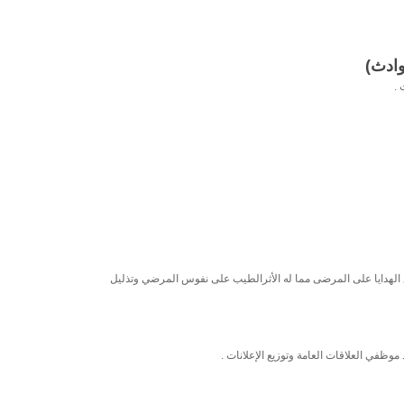
وادث)
.
 الهدايا على المرضى مما له الأثرالطيب على نفوس المرضي وتذليل
ظفي العلاقات العامة وتوزيع الإعلانات .