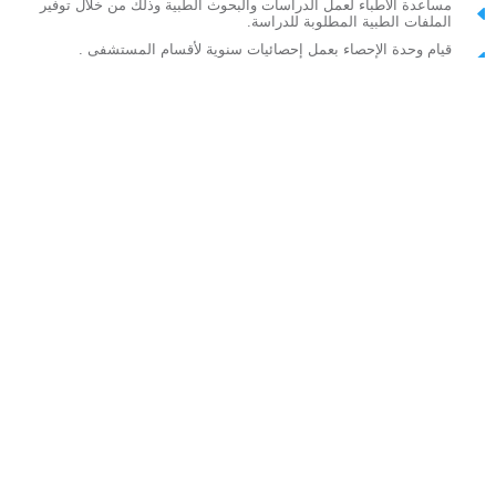
مساعدة الأطباء لعمل الدراسات والبحوث الطبية وذلك من خلال توفير
الملفات الطبية المطلوبة للدراسة.
قيام وحدة الإحصاء بعمل إحصائيات سنوية لأقسام المستشفى .