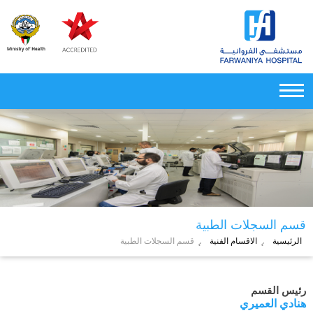
قسم السجلات الطبية
الرئيسية
الاقسام الفنية
قسم السجلات الطبية
رئيس القسم
هنادي العميري