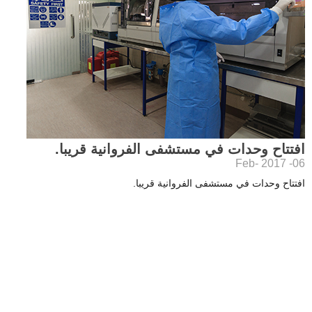
افتتاح وحدات في مستشفى الفروانية قريبا.
06- Feb- 2017
افتتاح وحدات في مستشفى الفروانية قريبا.