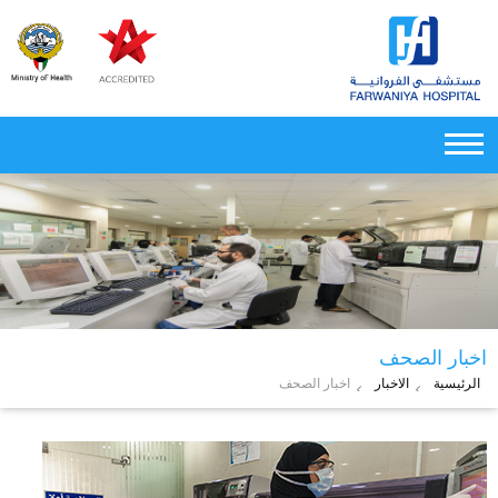
اخبار الصحف
الرئيسية
الاخبار
اخبار الصحف