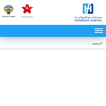
الرئيسية