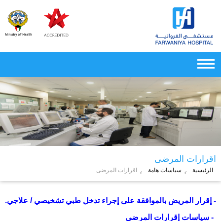
اقرارات المرضى
الرئيسية
سياسات هامة
اقرارات المرضى
- إقرار المريض بالموافقة على إجراء تدخل طبي تشخيصي / علاجي
.
- سياسات إقرارات المرضى