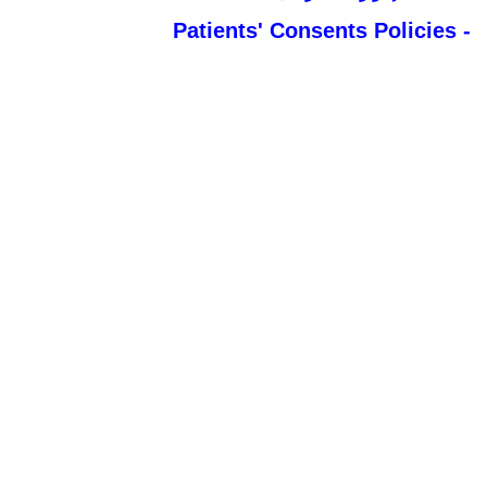
- Patients' Consents Policies